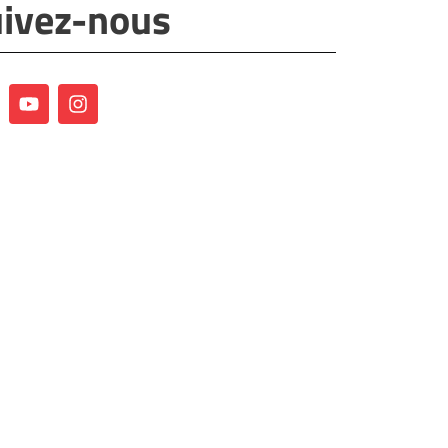
ivez-nous