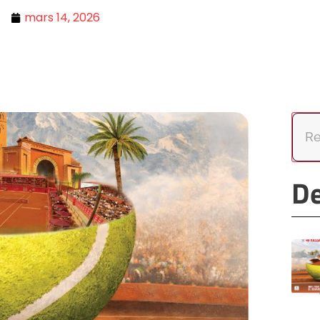
mars 14, 2026
De