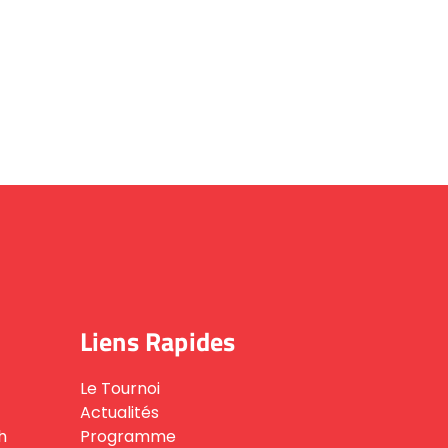
Liens Rapides
Le Tournoi
Actualités
h
Programme