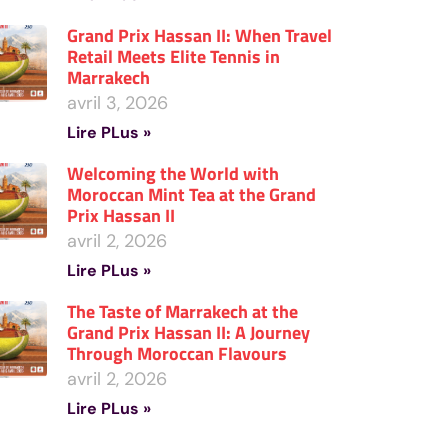
Grand Prix Hassan II: When Travel
Retail Meets Elite Tennis in
Marrakech
avril 3, 2026
Lire PLus »
Welcoming the World with
Moroccan Mint Tea at the Grand
Prix Hassan II
avril 2, 2026
Lire PLus »
The Taste of Marrakech at the
Grand Prix Hassan II: A Journey
Through Moroccan Flavours
avril 2, 2026
Lire PLus »